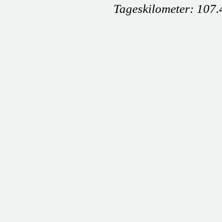
Tageskilometer: 107.