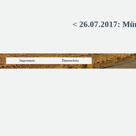
< 26.07.2017: Mü
Impressum
Datenschutz