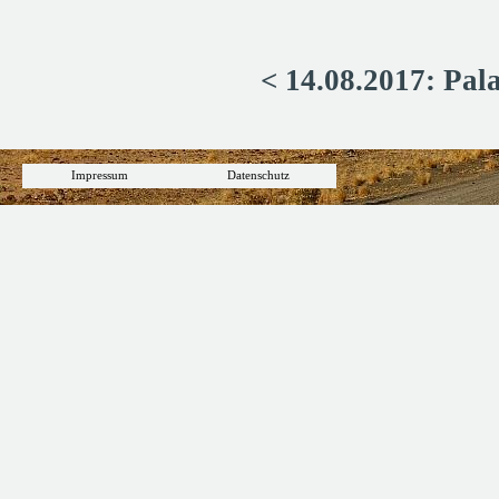
< 14.08.2017: Pala
Impressum
Datenschutz