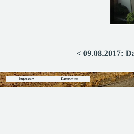
< 09.08.2017: D
Impressum
Datenschutz