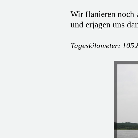
Wir flanieren noch 
und erjagen uns da
Tageskilometer: 105.