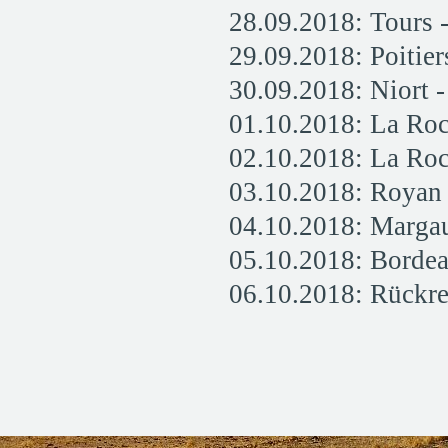
28.09.2018: Tours -
29.09.2018: Poitier
30.09.2018: Niort 
01.10.2018: La Roc
02.10.2018: La Roc
03.10.2018: Royan
04.10.2018: Marga
05.10.2018: Borde
06.10.2018: Rückre