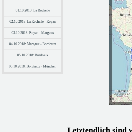
01.10.2018: La Rochelle
02.10.2018: La Rochelle - Royan
03.10.2018: Royan - Margaux
04.10.2018: Margaux - Bordeaux
05.10.2018: Bordeaux
06.10.2018: Bordeaux - München
Letztendlich sind 