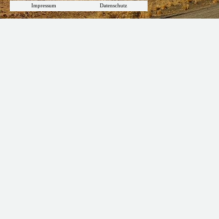
Impressum
Datenschutz