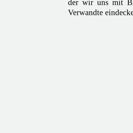
der wir uns mit B
Verwandte eindeck