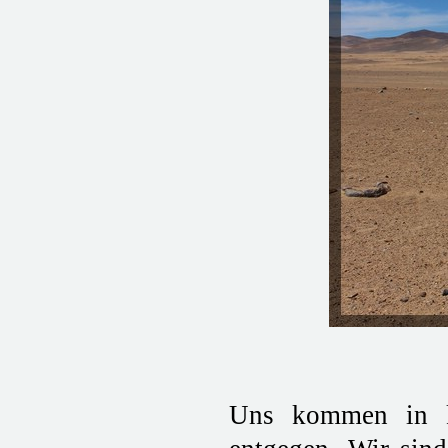
Uns kommen in k