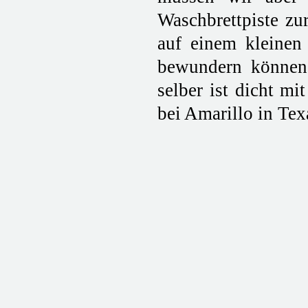
Waschbrettpiste zu
auf einem kleinen
bewundern können
selber ist dicht mi
bei Amarillo in Tex