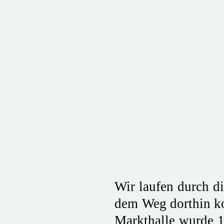
Wir laufen durch d
dem Weg dorthin ko
Markthalle wurde 1