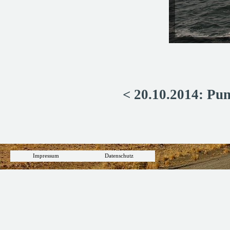
< 20.10.2014: Pu
Impressum
Datenschutz