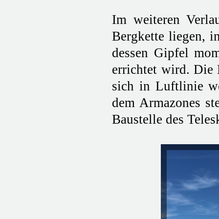
Im weiteren Verla
Bergkette liegen, 
dessen Gipfel mom
errichtet wird. Die
sich in Luftlinie 
dem Armazones ste
Baustelle des Teles