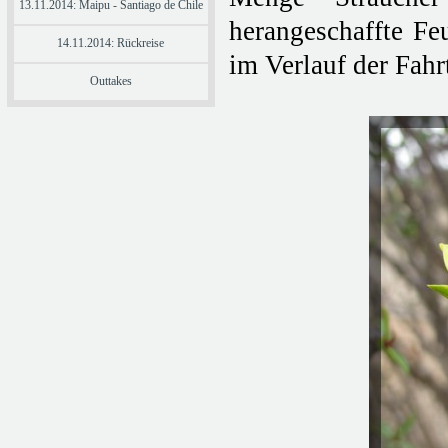
13.11.2014: Maipu - Santiago de Chile
herangeschaffte Feu
14.11.2014: Rückreise
im Verlauf der Fah
Outtakes