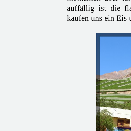
auffällig ist die
kaufen uns ein Eis