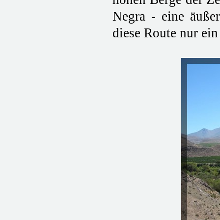
Negra - eine äußer
diese Route nur ei