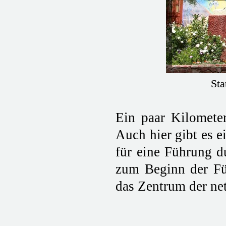
Sta
Ein paar Kilomete
Auch hier gibt es e
für eine Führung d
zum Beginn der Fü
das Zentrum der net