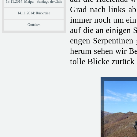
13.11.2014: Maipu - Santiago de Chile
Grad nach links ab 
14.11.2014: Rückreise
immer noch um eine
Outtakes
auf die an einigen 
engen Serpentinen 
herum sehen wir Be
tolle Blicke zurück 