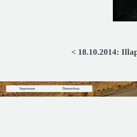
< 18.10.2014: Illa
Impressum
Datenschutz