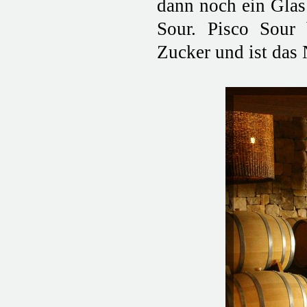
dann noch ein Glas
Sour. Pisco Sour 
Zucker und ist das 