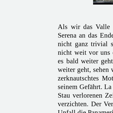
Als wir das Valle
Serena an das Ende 
nicht ganz trivial
nicht weit vor uns
es bald weiter geht
weiter geht, sehen
zerknautschtes Mot
seinem Gefährt. La 
Stau verlorenen Ze
verzichten. Der Ver
Unfall die Panameri