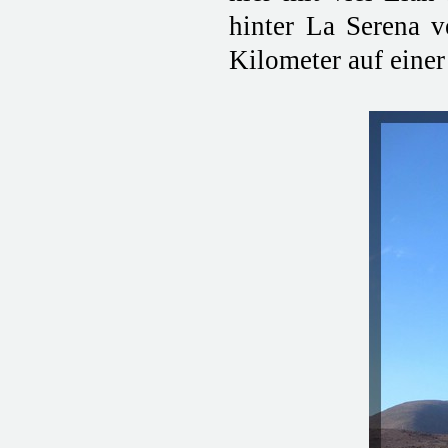
hinter La Serena v
Kilometer auf einer