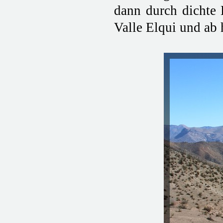
dann durch dichte 
Valle Elqui und ab 