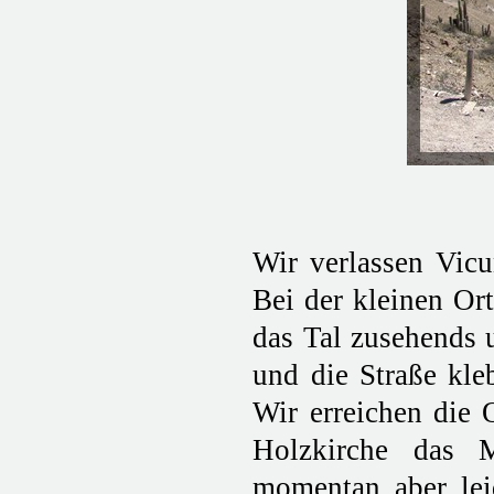
Wir verlassen Vicu
Bei der kleinen Or
das Tal zusehends 
und die Straße kleb
Wir erreichen die 
Holzkirche das M
momentan aber lei