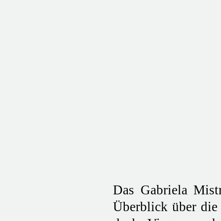
Das Gabriela Mist
Überblick über die