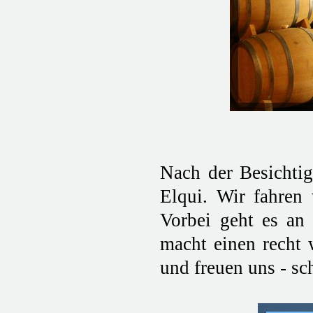
Nach der Besichti
Elqui. Wir fahren
Vorbei geht es an
macht einen recht
und freuen uns - sc