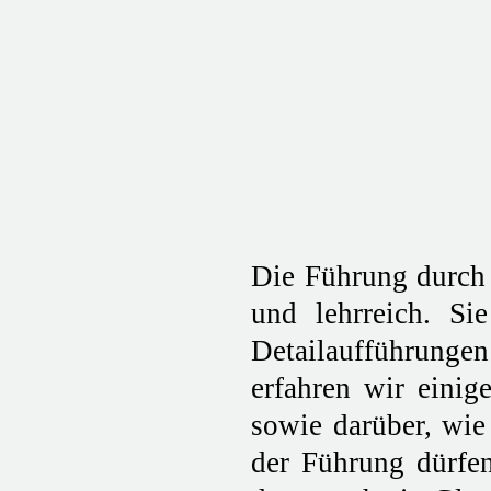
Die Führung durch d
und lehrreich. Si
Detailaufführung
erfahren wir einig
sowie darüber, wie
der Führung dürfen