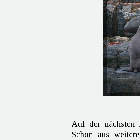
Auf der nächsten
Schon aus weitere