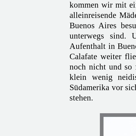
kommen wir mit ei
alleinreisende Mäd
Buenos Aires bes
unterwegs sind. 
Aufenthalt in Buen
Calafate weiter fl
noch nicht und so 
klein wenig neidi
Südamerika vor sic
stehen.