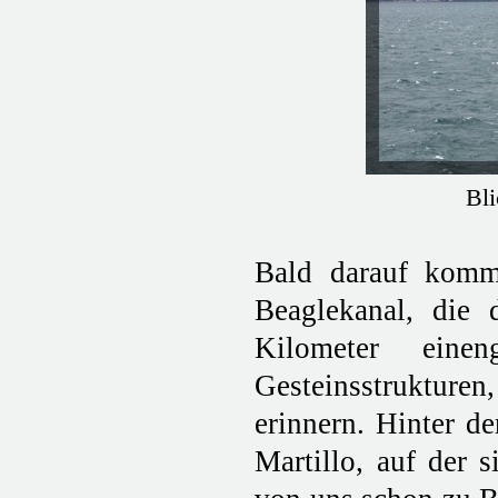
Bli
Bald darauf komme
Beaglekanal, die
Kilometer eine
Gesteinsstrukturen
erinnern. Hinter de
Martillo, auf der s