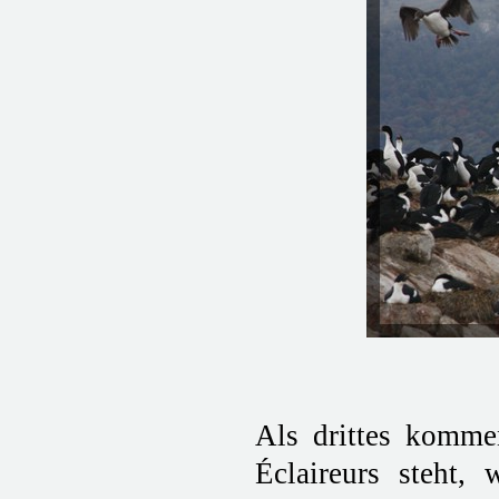
Als drittes komme
Éclaireurs steht