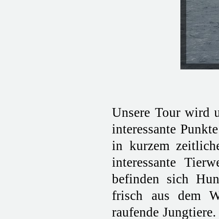
Unsere Tour wird u
interessante Punkte
in kurzem zeitlic
interessante Tier
befinden sich Hun
frisch aus dem W
raufende Jungtiere