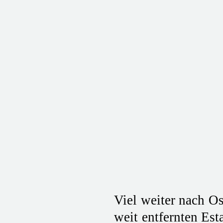
Viel weiter nach Os
weit entfernten Es