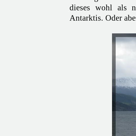
dieses wohl als n
Antarktis. Oder ab