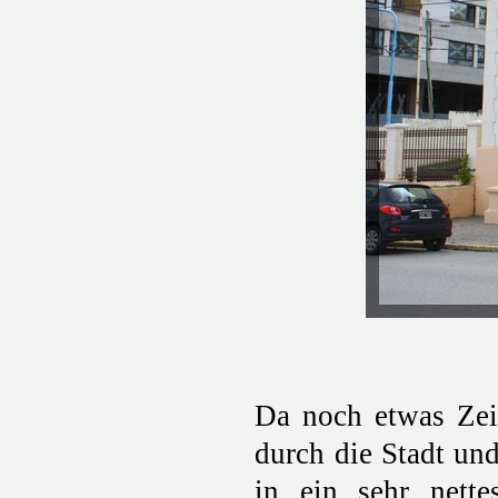
Da noch etwas Zei
durch die Stadt un
in ein sehr nett