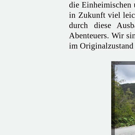
die Einheimischen u
in Zukunft viel lei
durch diese Ausb
Abenteuers. Wir sin
im Originalzustand 