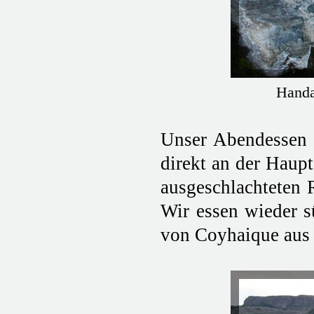
Handa
Unser Abendessen 
direkt an der Haupt
ausgeschlachteten 
Wir essen wieder s
von Coyhaique aus 