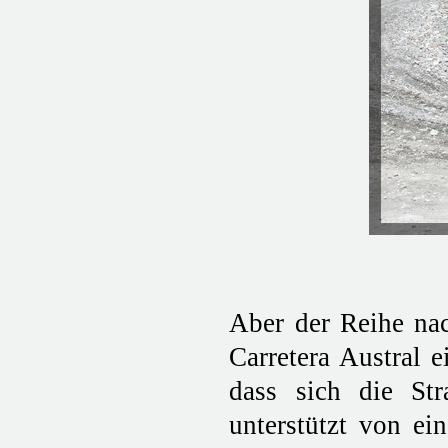
Aber der Reihe na
Carretera Austral e
dass sich die Str
unterstützt von ei