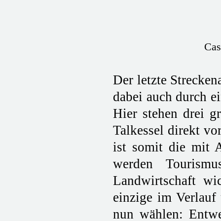
Cas
Der letzte Strecken
dabei auch durch e
Hier stehen drei g
Talkessel direkt v
ist somit die mit 
werden Tourismu
Landwirtschaft wi
einzige im Verlauf 
nun wählen: Entwe