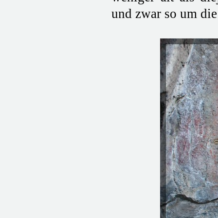
und zwar so um die