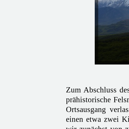
Zum Abschluss des
prähistorische Fel
Ortsausgang verlas
einen etwa zwei K