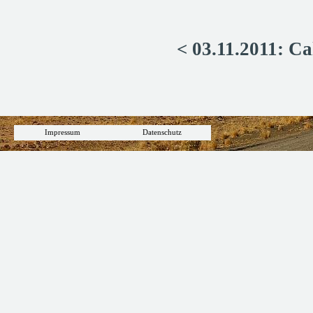
< 03.11.2011: C
Impressum
Datenschutz