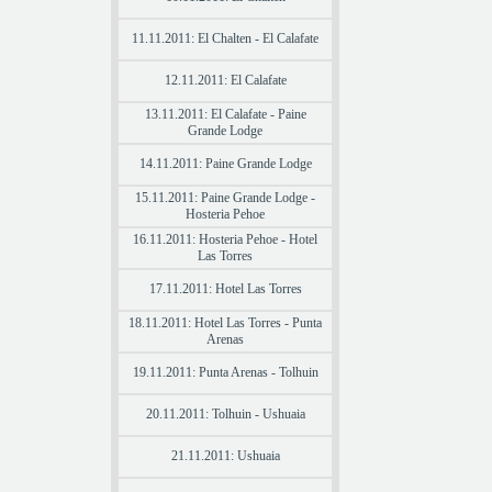
11.11.2011: El Chalten - El Calafate
12.11.2011: El Calafate
13.11.2011: El Calafate - Paine
Grande Lodge
14.11.2011: Paine Grande Lodge
15.11.2011: Paine Grande Lodge -
Hosteria Pehoe
16.11.2011: Hosteria Pehoe - Hotel
Las Torres
17.11.2011: Hotel Las Torres
18.11.2011: Hotel Las Torres - Punta
Arenas
19.11.2011: Punta Arenas - Tolhuin
20.11.2011: Tolhuin - Ushuaia
21.11.2011: Ushuaia