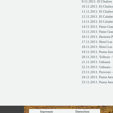
9.11.2011: El Chalten
10.11.2011: El Chalte
11.11.2011: El Chalten
12.11.2011: El Calafat
13.11.2011: El Calafa
14.11.2011: Paine Gr
15.11.2011: Paine Gra
16.11.2011: Hosteria P
17.11.2011: Hotel Las 
18.11.2011: Hotel Las 
19.11.2011: Punta Are
20.11.2011: Tolhuin -
21.11.2011: Ushuaia
22.11.2011: Ushuaia - 
23.11.2011: Porvenir -
24.11.2011: Punta Are
25.11.2011: Punta Ar
Impressum
Datenschutz