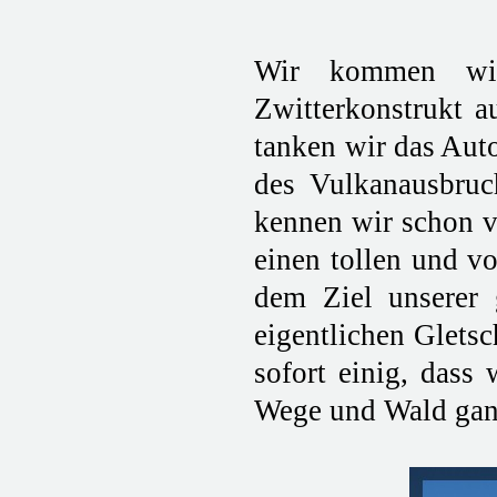
Wir kommen wie
Zwitterkonstrukt a
tanken wir das Aut
des Vulkanausbruc
kennen wir schon v
einen tollen und vo
dem Ziel unserer 
eigentlichen Gletsc
sofort einig, dass
Wege und Wald ganz