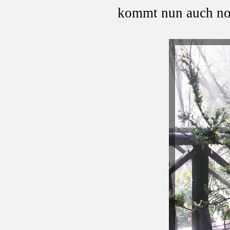
kommt nun auch noc