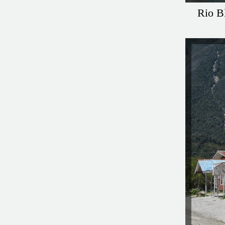
Rio B