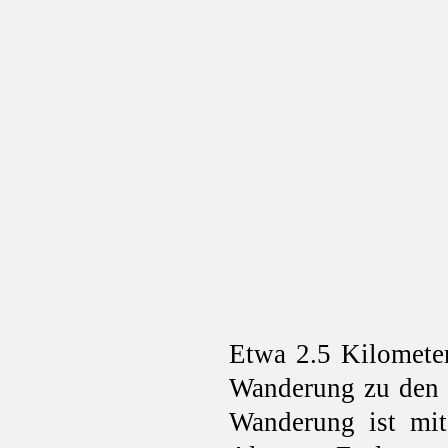
Etwa 2.5 Kilometer
Wanderung zu den C
Wanderung ist mit