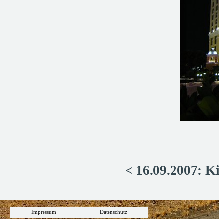
< 16.09.2007: K
Impressum
Datenschutz