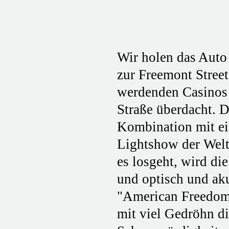
Wir holen das Auto
zur Freemont Stree
werdenden Casinos 
Straße überdacht. 
Kombination mit ei
Lightshow der Welt.
es losgeht, wird di
und optisch und ak
"American Freedom"
mit viel Gedröhn d