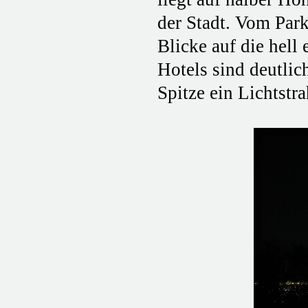
der Stadt. Vom Park
Blicke auf die hell 
Hotels sind deutlic
Spitze ein Lichtstr