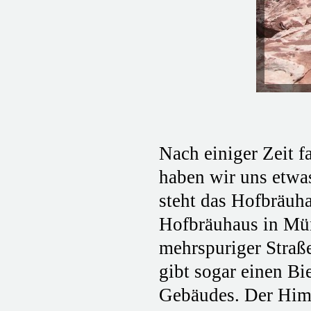
Nach einiger Zeit 
haben wir uns etwa
steht das Hofbräuh
Hofbräuhaus in Mün
mehrspuriger Straße
gibt sogar einen B
Gebäudes. Der Himme