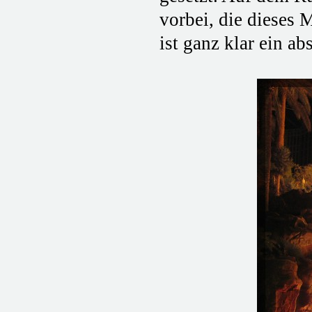
vorbei, die dieses M
ist ganz klar ein a