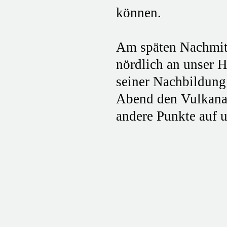
können.
Am späten Nachmitta
nördlich an unser H
seiner Nachbildung
Abend den Vulkana
andere Punkte auf u