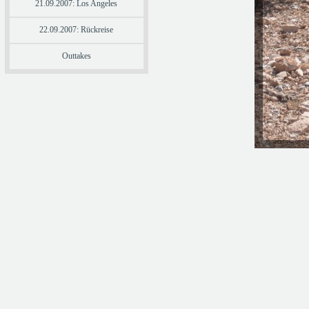
21.09.2007: Los Angeles
22.09.2007: Rückreise
Outtakes