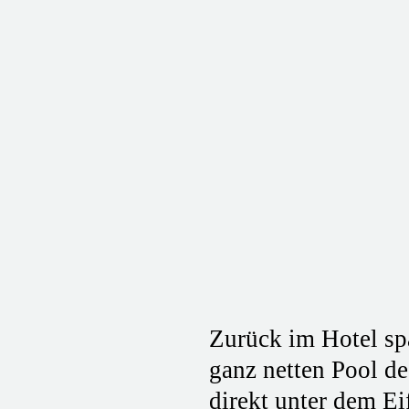
Zurück im Hotel sp
ganz netten Pool de
direkt unter dem E