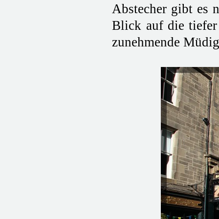
Abstecher gibt es 
Blick auf die tiefe
zunehmende Müdigke