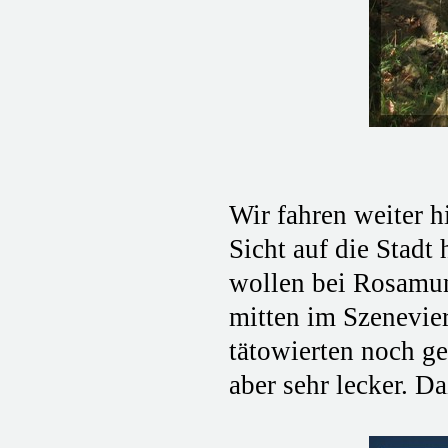
Wir fahren weiter 
Sicht auf die Stadt
wollen bei Rosamun
mitten im Szenevier
tätowierten noch ge
aber sehr lecker. D