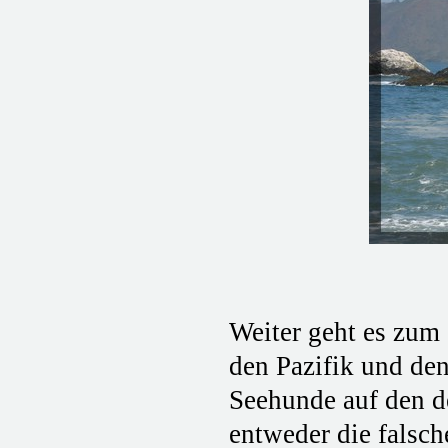
Weiter geht es zum 
den Pazifik und den
Seehunde auf den d
entweder die falsch