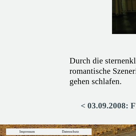
Durch die sternenkl
romantische Szeneri
gehen schlafen.
< 03.09.2008: F
Impressum
Datenschutz