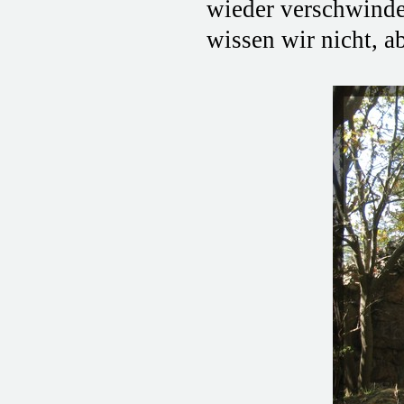
wieder verschwindet
wissen wir nicht, a