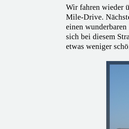
Wir fahren wieder 
Mile-Drive. Nächst
einen wunderbaren B
sich bei diesem St
etwas weniger schö