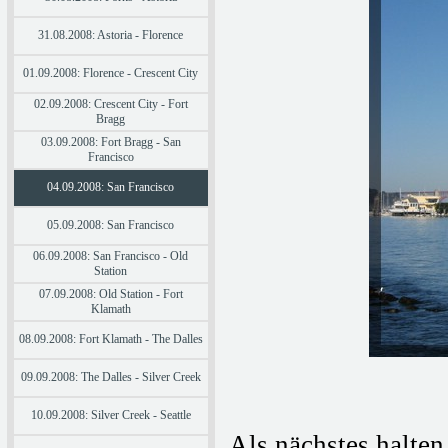
31.08.2008: Astoria - Florence
01.09.2008: Florence - Crescent City
02.09.2008: Crescent City - Fort
Bragg
03.09.2008: Fort Bragg - San
Francisco
04.09.2008: San Francisco
05.09.2008: San Francisco
06.09.2008: San Francisco - Old
Station
07.09.2008: Old Station - Fort
Klamath
08.09.2008: Fort Klamath - The Dalles
09.09.2008: The Dalles - Silver Creek
10.09.2008: Silver Creek - Seattle
Als nächstes halten