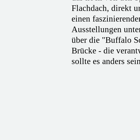
Flachdach, direkt u
einen faszinierende
Ausstellungen unte
über die "Buffalo S
Brücke - die verant
sollte es anders sei