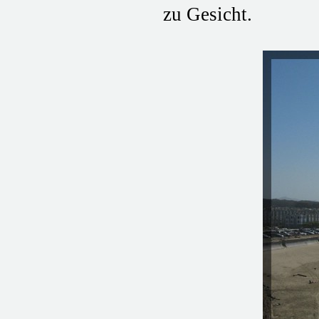
zu Gesicht.