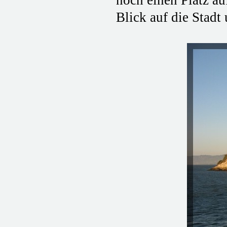
noch einen Platz a
Blick auf die Stadt