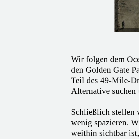
Wir folgen dem Oc
den Golden Gate Par
Teil des 49-Mile-Dr
Alternative suchen 
Schließlich stellen
wenig spazieren. W
weithin sichtbar is