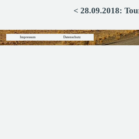
< 28.09.2018: Tour
Impressum
Datenschutz