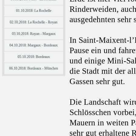
Rinderweiden, auch
01.10.2018: La Rochelle
ausgedehnten sehr 
02.10.2018: La Rochelle - Royan
03.10.2018: Royan - Margaux
In Saint-Maixent-l’
04.10.2018: Margaux - Bordeaux
Pause ein und fahre
05.10.2018: Bordeaux
und einige Mini-Sa
06.10.2018: Bordeaux - München
die Stadt mit der a
Gassen sehr gut.
Die Landschaft wir
Schlösschen vorbei,
Mauern in weiten P
sehr gut erhaltene 