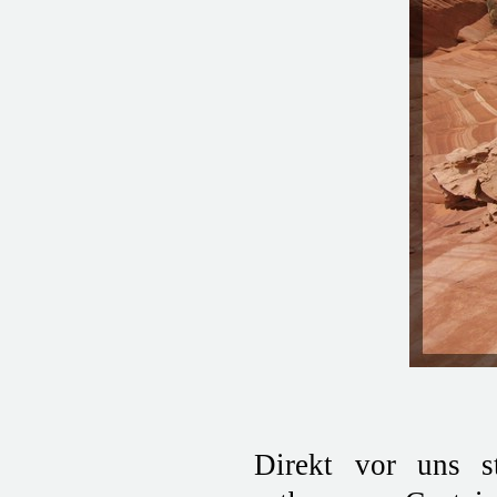
Direkt vor uns s