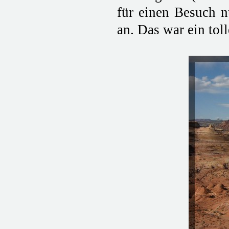
für einen Besuch 
an. Das war ein toll