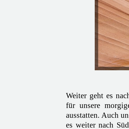
Weiter geht es na
für unsere morgi
ausstatten. Auch un
es weiter nach Süd