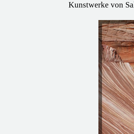
Kunstwerke von Sal