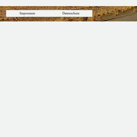
Impressum
Datenschutz