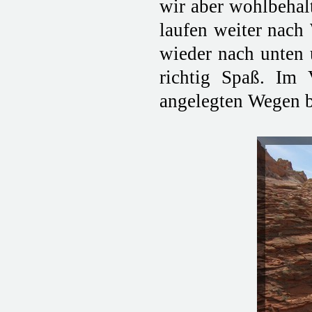
wir aber wohlbehal
laufen weiter nach 
wieder nach unten 
richtig Spaß. Im
angelegten Wegen b