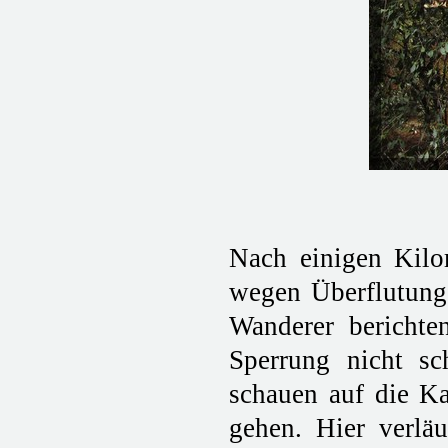
Nach einigen Kilom
wegen Überflutung
Wanderer berichte
Sperrung nicht s
schauen auf die Ka
gehen. Hier verläu