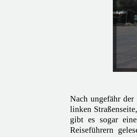
Nach ungefähr der 
linken Straßenseite
gibt es sogar ein
Reiseführern geles