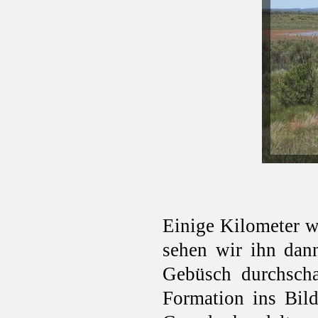
Einige Kilometer w
sehen wir ihn dan
Gebüsch durchsch
Formation ins Bil