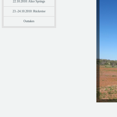
22.10.2010: Alice Springs
23.-24.10.2010: Rückreise
Outtakes