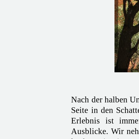
Nach der halben U
Seite in den Schatt
Erlebnis ist imme
Ausblicke. Wir neh