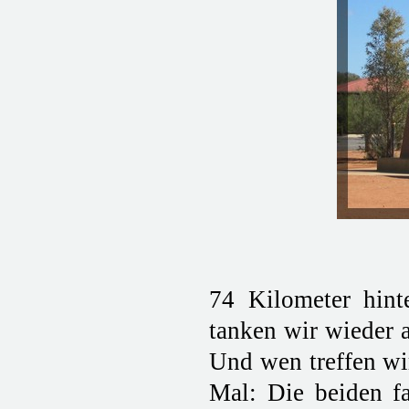
74 Kilometer hint
tanken wir wieder a
Und wen treffen wi
Mal: Die beiden f