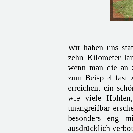
Wir haben uns sta
zehn Kilometer la
wenn man die an z
zum Beispiel fast 
erreichen, ein sch
wie viele Höhlen
unangreifbar ersch
besonders eng mi
ausdrücklich verbot