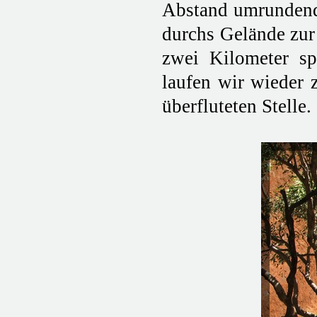
Abstand umrundende
durchs Gelände zur
zwei Kilometer sp
laufen wir wieder 
überfluteten Stelle.