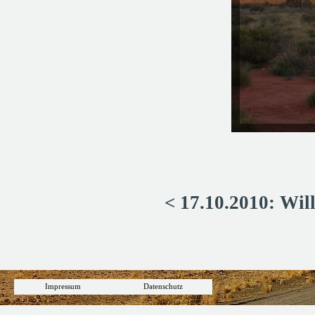
< 17.10.2010: Wil
Impressum
Datenschutz