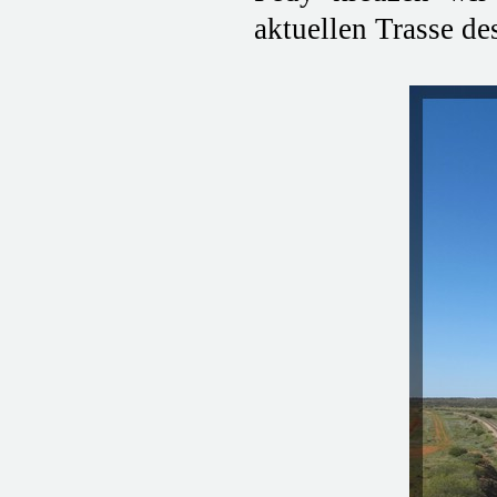
aktuellen Trasse de