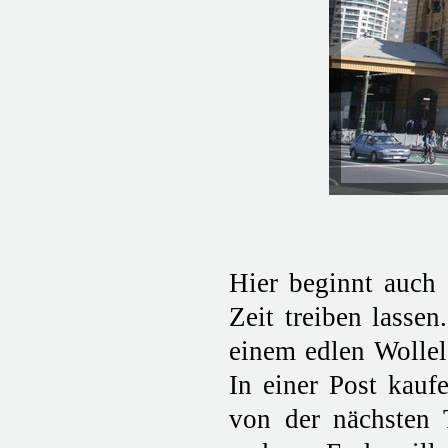
Hier beginnt auch
Zeit treiben lassen
einem edlen Wollel
In einer Post kauf
von der nächsten 