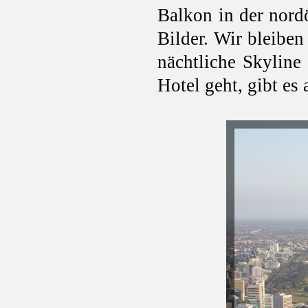
Balkon in der nord
Bilder. Wir bleibe
nächtliche Skyline
Hotel geht, gibt es