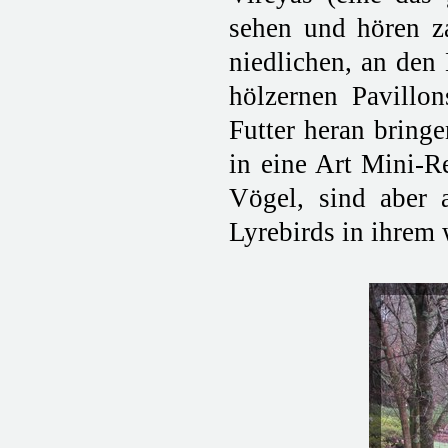
sehen und hören z
niedlichen, an den
hölzernen Pavillo
Futter heran bringe
in eine Art Mini-R
Vögel, sind aber a
Lyrebirds in ihrem