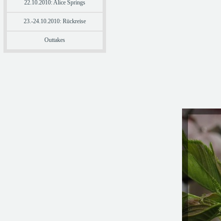
22.10.2010: Alice Springs
23.-24.10.2010: Rückreise
Outtakes