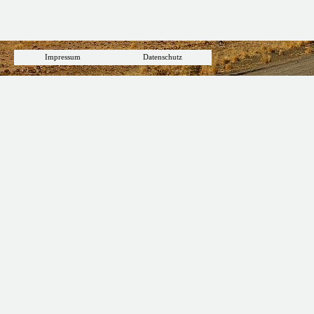
Impressum
Datenschutz