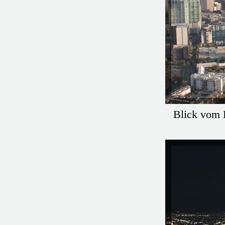
Blick vom 