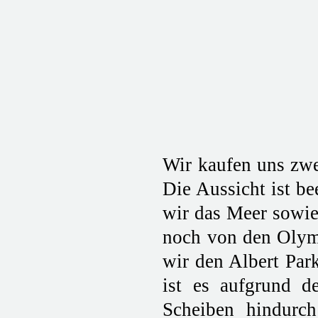
Wir kaufen uns zwe
Die Aussicht ist b
wir das Meer sowie
noch von den Olymp
wir den Albert Par
ist es aufgrund d
Scheiben hindurc