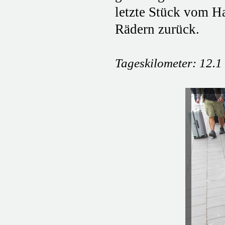
letzte Stück vom H
Rädern zurück.
Tageskilometer: 12.1