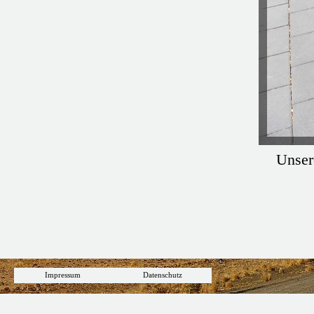
Unser
Impressum
Datenschutz