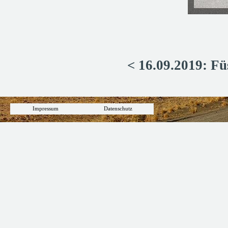
< 16.09.2019: Fü
Impressum
Datenschutz