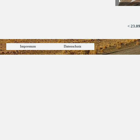
< 23.0
Impressum
Datenschutz