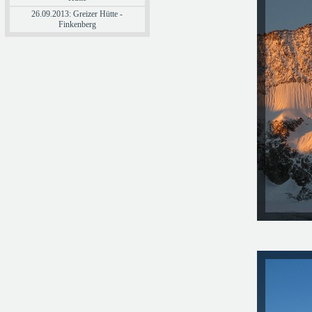
26.09.2013: Greizer Hütte -
Finkenberg