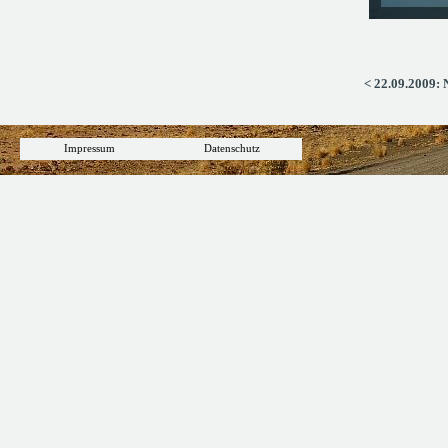
< 22.09.2009: 
Impressum
Datenschutz