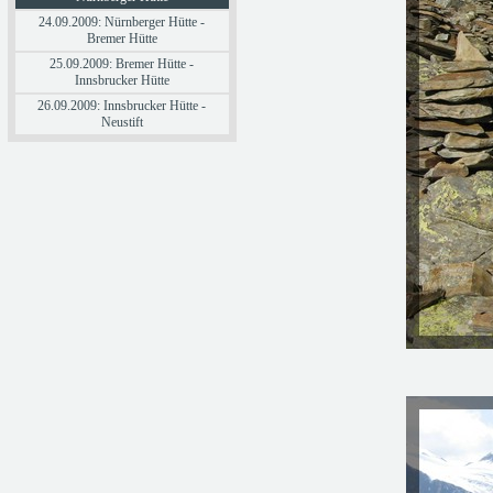
24.09.2009: Nürnberger Hütte -
Bremer Hütte
25.09.2009: Bremer Hütte -
Innsbrucker Hütte
26.09.2009: Innsbrucker Hütte -
Neustift